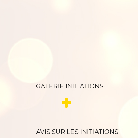
GALERIE INITIATIONS
AVIS SUR LES INITIATIONS