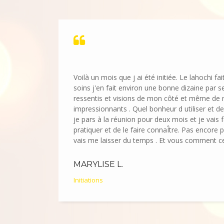
Voilà un mois que j ai été initiée. Le lahochi fa
soins j'en fait environ une bonne dizaine par s
ressentis et visions de mon côté et même de 
impressionnants . Quel bonheur d utiliser et de 
je pars à la réunion pour deux mois et je vais f
pratiquer et de le faire connaÎtre. Pas encore p
vais me laisser du temps . Et vous comment ce
MARYLISE L.
Initiations