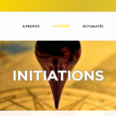
A PROPOS
ACTIVITÉS
ACTUALITÉS
INITIATIONS