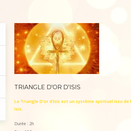
TRIANGLE D’OR D’ISIS
Le Triangle D’or d’Isis est un système spirituel issu de
Isis.
Durée : 2h