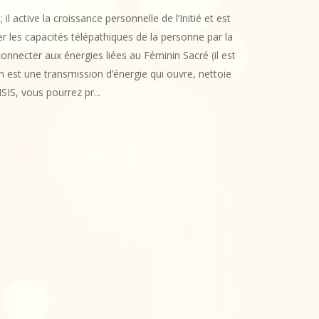
 il active la croissance personnelle de l’Initié et est
er les capacités télépathiques de la personne par la
onnecter aux énergies liées au Féminin Sacré (il est
 est une transmission d’énergie qui ouvre, nettoie
SIS, vous pourrez pr...