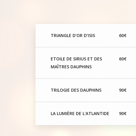
TRIANGLE D’OR D’ISIS
60€
ETOILE DE SIRIUS ET DES
60€
MAÎTRES DAUPHINS
TRILOGIE DES DAUPHINS
90€
LA LUMIÈRE DE L'ATLANTIDE
90€