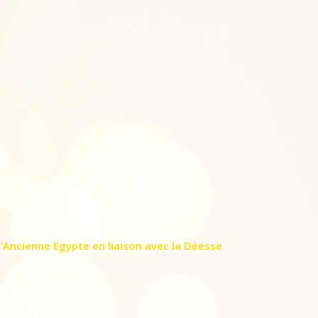
 l’Ancienne Egypte en liaison avec la Déesse