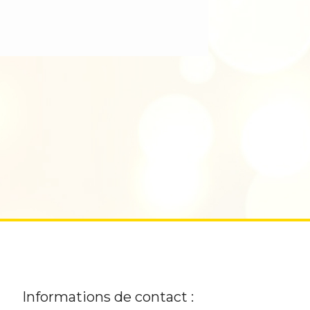
Informations de contact :