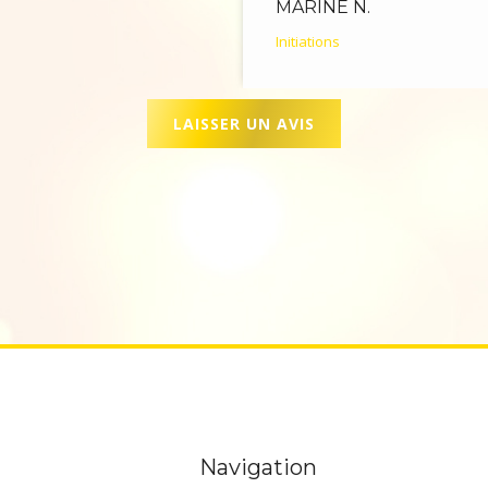
MARINE N.
Initiations
LAISSER UN AVIS
Navigation